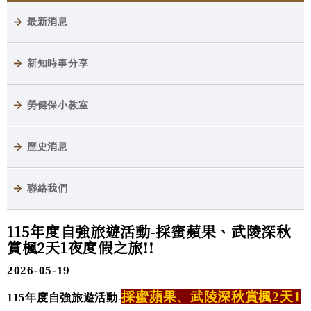
最新消息
新知時事分享
勞健保小教室
歷史消息
聯絡我們
115年度自強旅遊活動-採蜜蘋果、武陵深秋
賞楓2天1夜度假之旅!!
2026-05-19
採蜜蘋果、武陵深秋賞楓2天1
115年度自強旅遊活動-