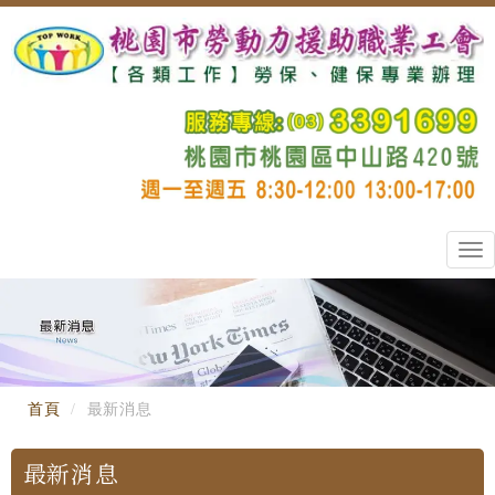
Tog
nav
首頁
最新消息
最新消息